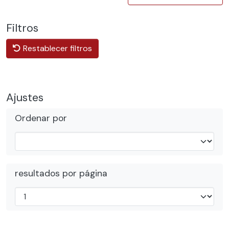
Filtros
Restablecer filtros
Ajustes
Ordenar por
resultados por página