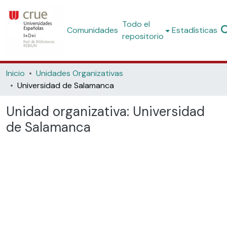
Todo el
Comunidades
Estadísticas
repositorio
Inicio
Unidades Organizativas
Universidad de Salamanca
Unidad organizativa:
Universidad
de Salamanca