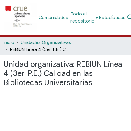
Todo el
Comunidades
Estadísticas
repositorio
Inicio
Unidades Organizativas
REBIUN Línea 4 (3er. P.E.) Calidad en las Bibliotecas Universitarias
Unidad organizativa:
REBIUN Línea
4 (3er. P.E.) Calidad en las
Bibliotecas Universitarias