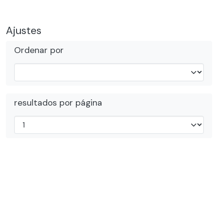
día.
Ajustes
Ordenar por
resultados por página