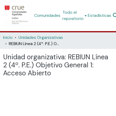
Todo el
Comunidades
Estadísticas
repositorio
Inicio
Unidades Organizativas
REBIUN Línea 2 (4º. P.E.) Objetivo General 1: Acceso Abierto
Unidad organizativa:
REBIUN Línea
2 (4º. P.E.) Objetivo General 1:
Acceso Abierto