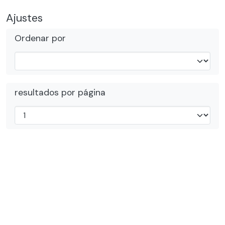
Ajustes
Ordenar por
resultados por página