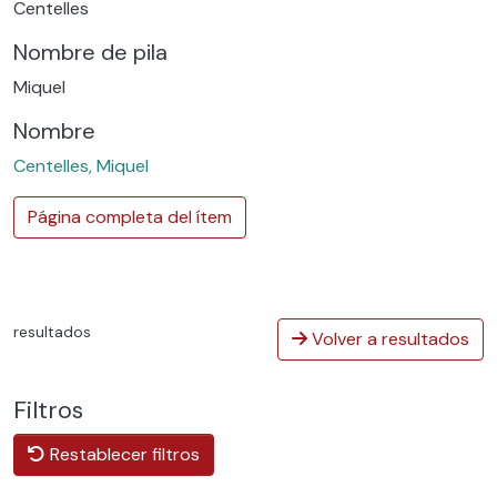
Centelles
Nombre de pila
Miquel
Nombre
Centelles, Miquel
Página completa del ítem
resultados
Volver a resultados
Filtros
Restablecer filtros