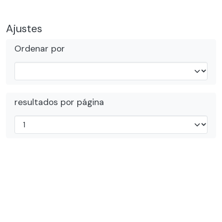
Ajustes
Ordenar por
resultados por página