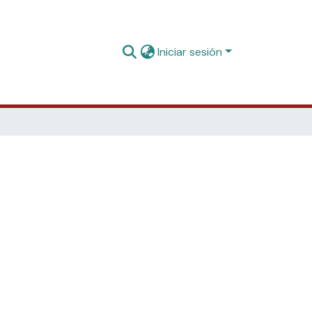
Iniciar sesión