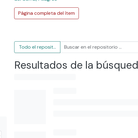
Página completa del ítem
Todo el repositorio
Resultados de la búsque