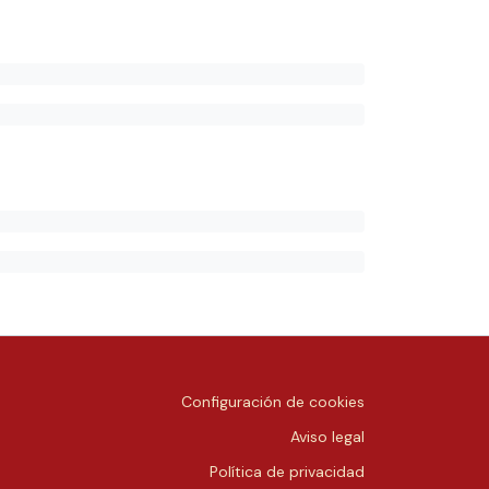
Configuración de cookies
Aviso legal
Política de privacidad