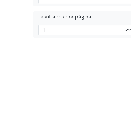
resultados por página