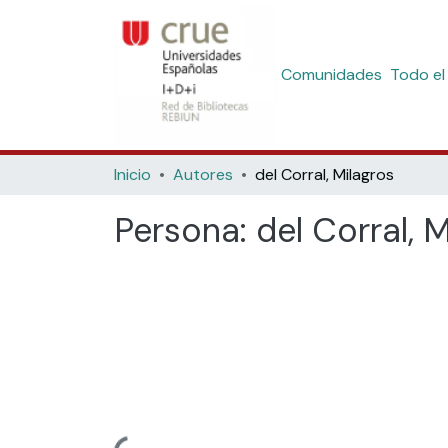
Comunidades
Todo el
Inicio
Autores
del Corral, Milagros
Persona:
del Corral, 