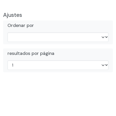
Ajustes
Ordenar por
resultados por página