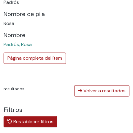
Padrós
Nombre de pila
Rosa
Nombre
Padrós, Rosa
Página completa del ítem
resultados
Volver a resultados
Filtros
Restablecer filtros