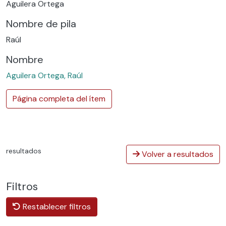
Aguilera Ortega
Nombre de pila
Raúl
Nombre
Aguilera Ortega, Raúl
Página completa del ítem
resultados
Volver a resultados
Filtros
Restablecer filtros