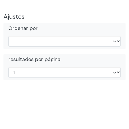
Ajustes
Ordenar por
resultados por página