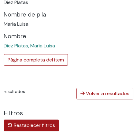
Díez Platas
Nombre de pila
María Luisa
Nombre
Díez Platas, María Luisa
Página completa del ítem
resultados
Volver a resultados
Filtros
Restablecer filtros