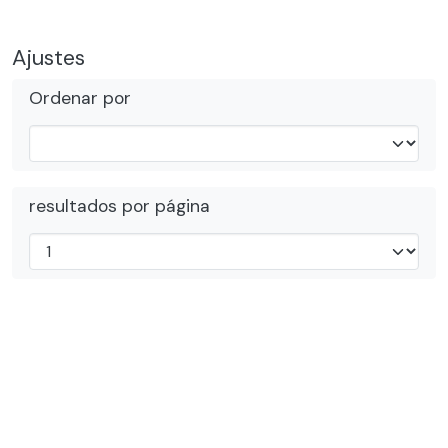
Ajustes
Ordenar por
resultados por página