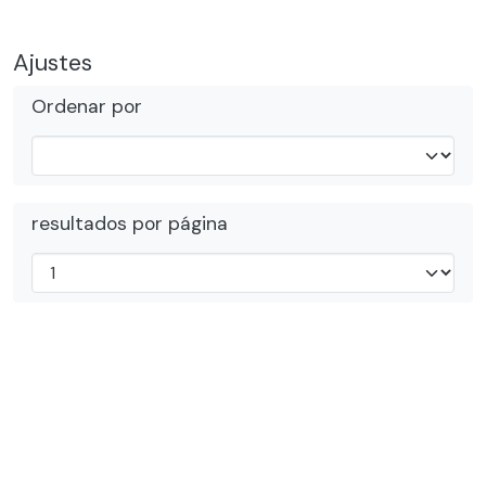
Ajustes
Ordenar por
resultados por página