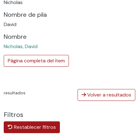
Nicholas
Nombre de pila
David
Nombre
Nicholas, David
Página completa del ítem
resultados
Volver a resultados
Filtros
Restablecer filtros