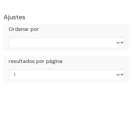
Ajustes
Ordenar por
resultados por página