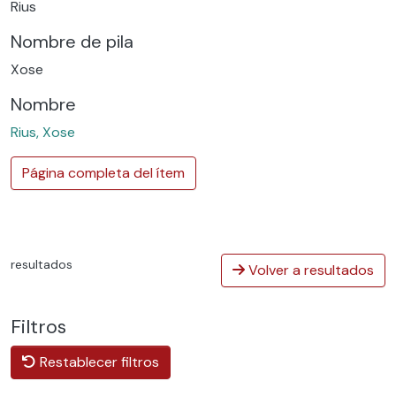
Rius
Nombre de pila
Xose
Nombre
Rius, Xose
Página completa del ítem
resultados
Volver a resultados
Filtros
Restablecer filtros