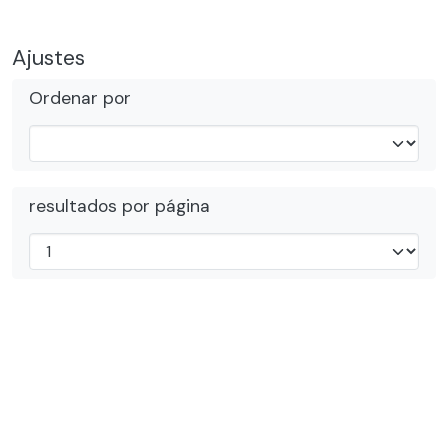
Ajustes
Ordenar por
resultados por página