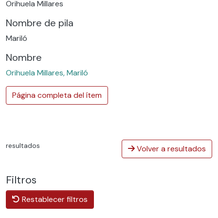
Orihuela Millares
Nombre de pila
Mariló
Nombre
Orihuela Millares, Mariló
Página completa del ítem
resultados
Volver a resultados
Filtros
Restablecer filtros