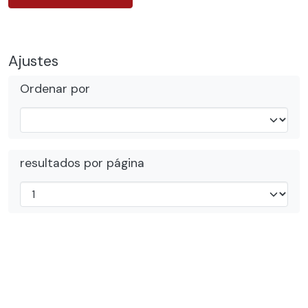
Ajustes
Ordenar por
resultados por página