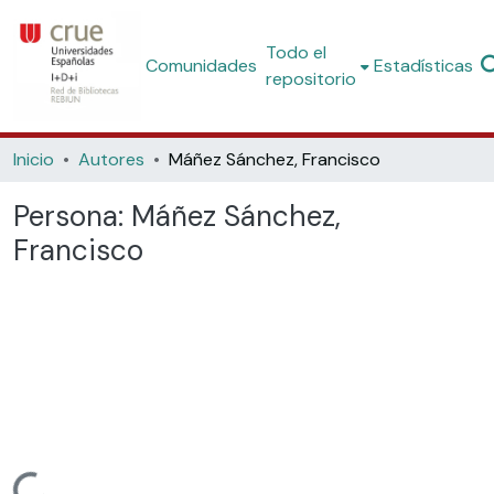
Todo el
Comunidades
Estadísticas
repositorio
Inicio
Autores
Máñez Sánchez, Francisco
Persona:
Máñez Sánchez,
Francisco