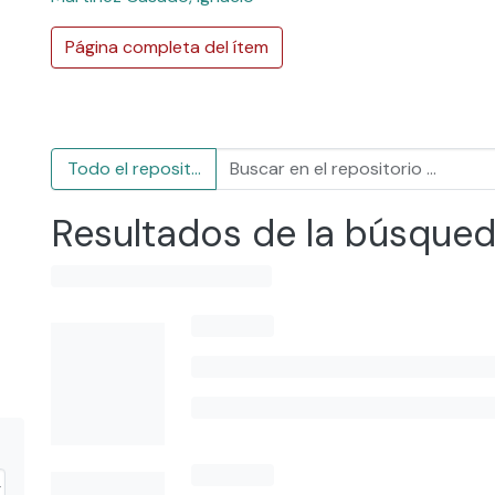
Página completa del ítem
Todo el repositorio
Resultados de la búsque