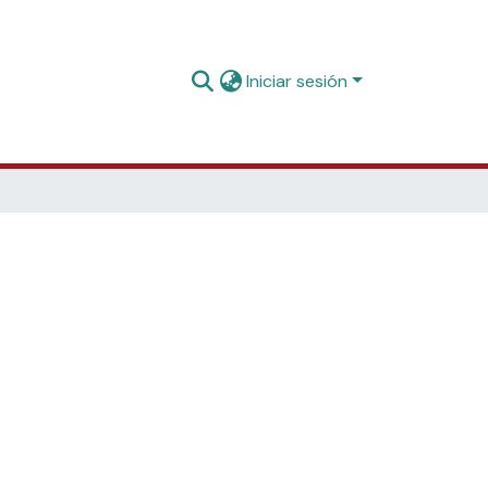
Iniciar sesión