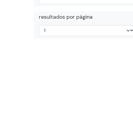
resultados por página