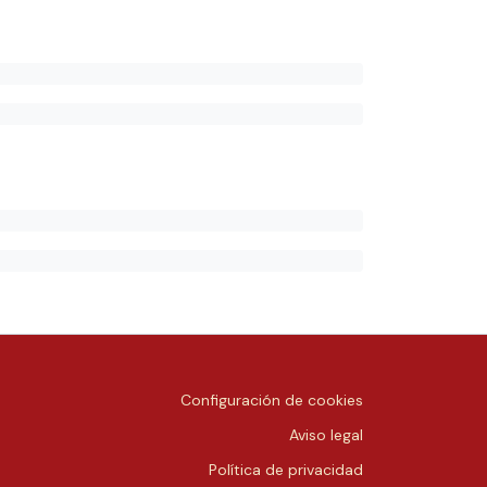
Configuración de cookies
Aviso legal
Política de privacidad