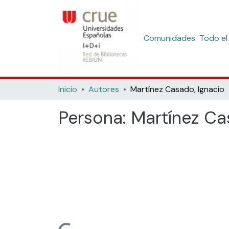
Comunidades
Todo el
Inicio
Autores
Martínez Casado, Ignacio
Persona:
Martínez Ca