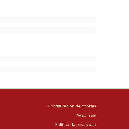
Configuración de cookies
Aviso legal
Política de privacidad