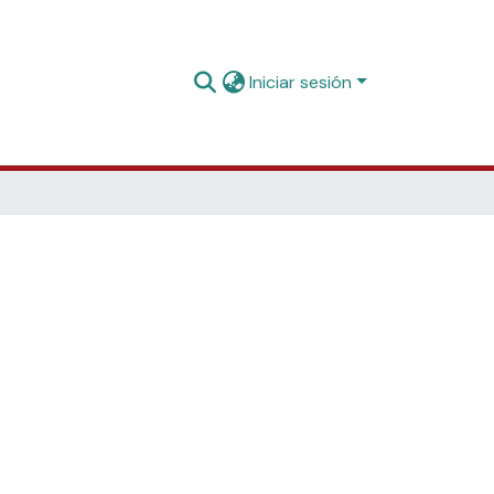
Iniciar sesión