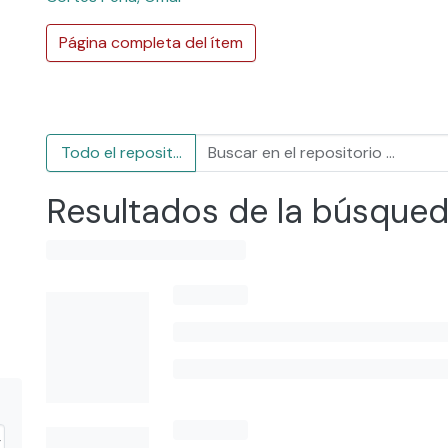
Página completa del ítem
Todo el repositorio
Resultados de la búsque