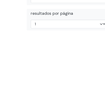
resultados por página