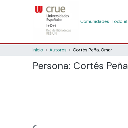
Comunidades
Todo el
Inicio
Autores
Cortés Peña, Omar
Persona:
Cortés Peña