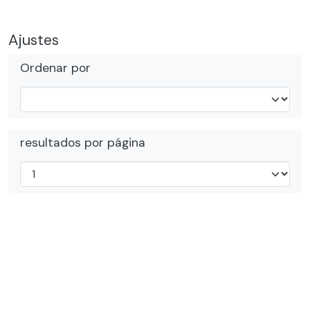
Ajustes
Ordenar por
resultados por página