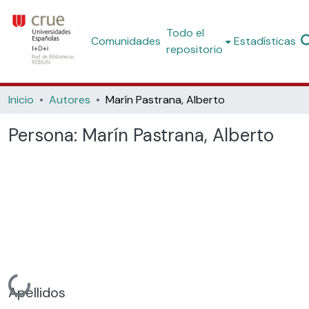
Todo el
Comunidades
Estadísticas
repositorio
Inicio
Autores
Marín Pastrana, Alberto
Persona:
Marín Pastrana, Alberto
Cargando...
Apellidos