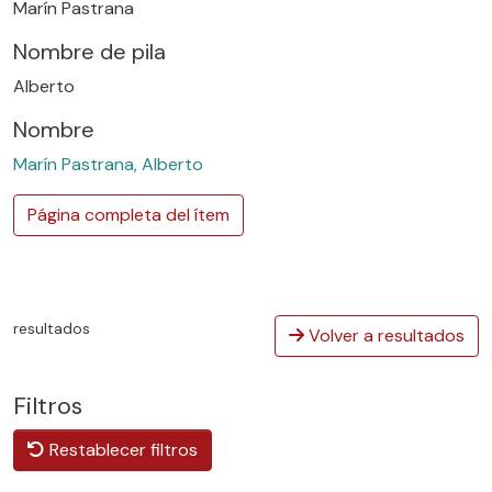
Marín Pastrana
Nombre de pila
Alberto
Nombre
Marín Pastrana, Alberto
Página completa del ítem
resultados
Volver a resultados
Filtros
Restablecer filtros