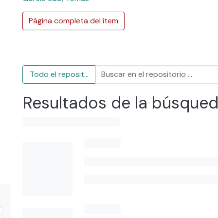
Página completa del ítem
Todo el repositorio
Resultados de la búsque