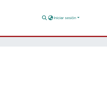
Iniciar sesión