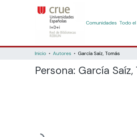
Comunidades
Todo el
Inicio
Autores
García Saíz, Tomás
Persona:
García Saíz