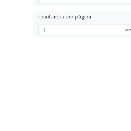
resultados por página