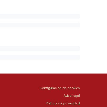
Configuración de cookies
Aviso legal
Política de privacidad