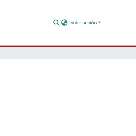
Iniciar sesión