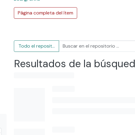
Página completa del ítem
Todo el repositorio
Resultados de la búsque