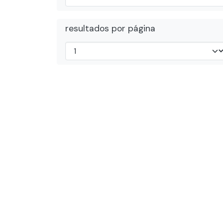
resultados por página