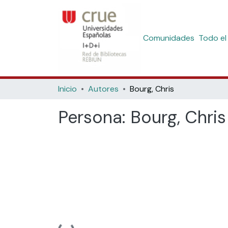
Comunidades
Todo el
Inicio
Autores
Bourg, Chris
Persona:
Bourg, Chris