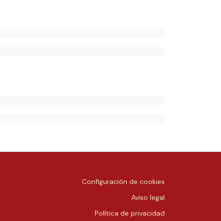
Configuración de cookies
Aviso legal
Política de privacidad