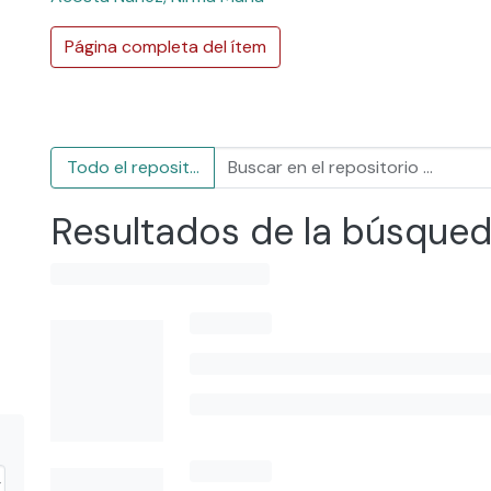
Página completa del ítem
Todo el repositorio
Resultados de la búsque