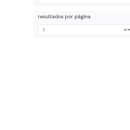
resultados por página