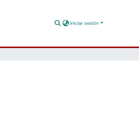
Iniciar sesión