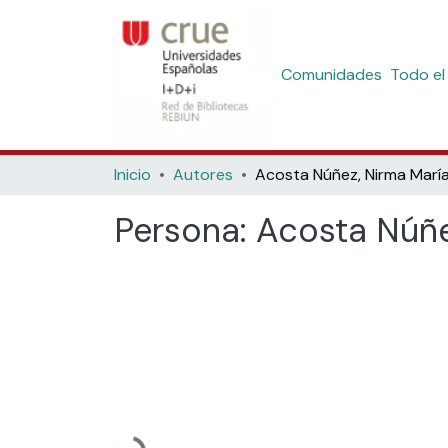
Comunidades
Todo el
Inicio
Autores
Acosta Núñez, Nirma Marí
Persona:
Acosta Núñe