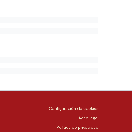
Configuración de cookies
Aviso legal
Política de privacidad