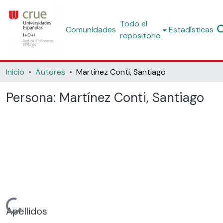
Todo el
Comunidades
Estadísticas
repositorio
Inicio
Autores
Martínez Conti, Santiago
Persona:
Martínez Conti, Santiago
Cargando...
Apellidos