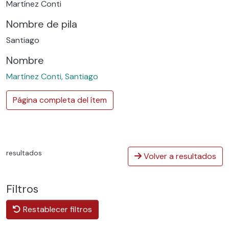
Martínez Conti
Nombre de pila
Santiago
Nombre
Martínez Conti, Santiago
Página completa del ítem
resultados
Volver a resultados
Filtros
Restablecer filtros