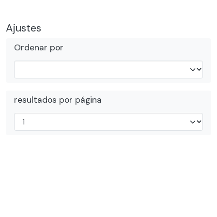
Ajustes
Ordenar por
resultados por página