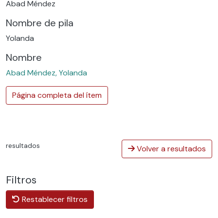
Abad Méndez
Nombre de pila
Yolanda
Nombre
Abad Méndez, Yolanda
Página completa del ítem
resultados
Volver a resultados
Filtros
Restablecer filtros