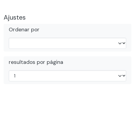
Ajustes
Ordenar por
resultados por página