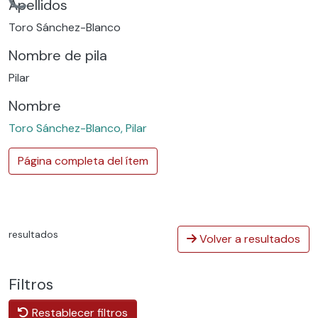
Cargando...
Apellidos
Toro Sánchez-Blanco
Nombre de pila
Pilar
Nombre
Toro Sánchez-Blanco, Pilar
Página completa del ítem
resultados
Volver a resultados
Filtros
Restablecer filtros