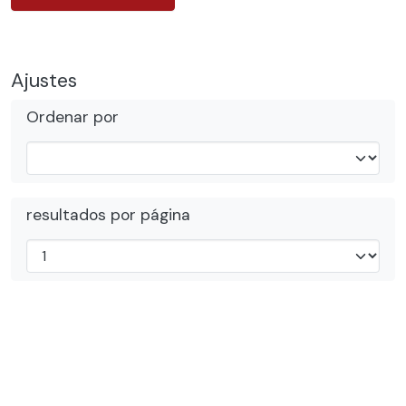
Ajustes
Ordenar por
resultados por página