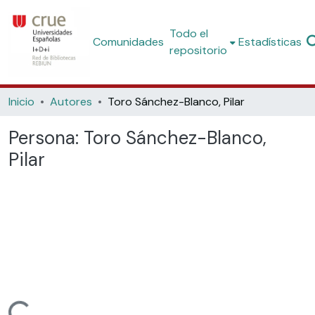
Todo el
Comunidades
Estadísticas
repositorio
Inicio
Autores
Toro Sánchez-Blanco, Pilar
Persona:
Toro Sánchez-Blanco,
Pilar