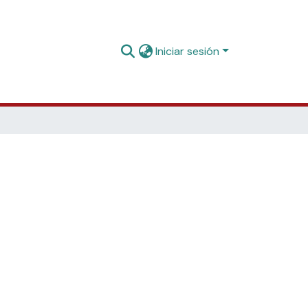
Iniciar sesión