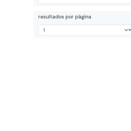
resultados por página