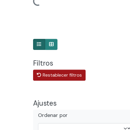
Filtros
Restablecer filtros
Ajustes
Ordenar por