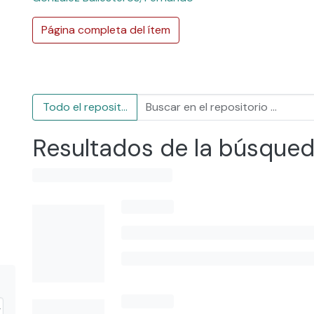
Página completa del ítem
Todo el repositorio
Resultados de la búsque