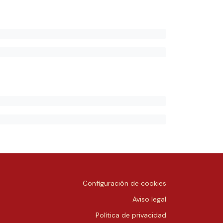
Configuración de cookies
Aviso legal
Política de privacidad