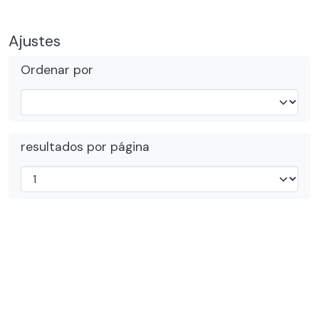
Ajustes
Ordenar por
resultados por página