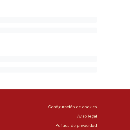
Configuración de cookies
Aviso legal
Política de privacidad