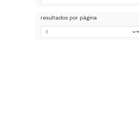
resultados por página