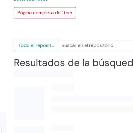
Página completa del ítem
Todo el repositorio
Resultados de la búsque