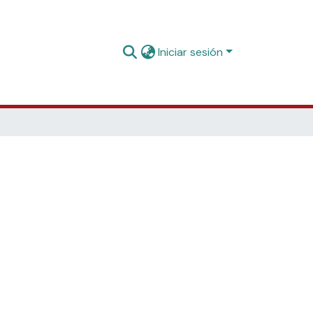
Iniciar sesión