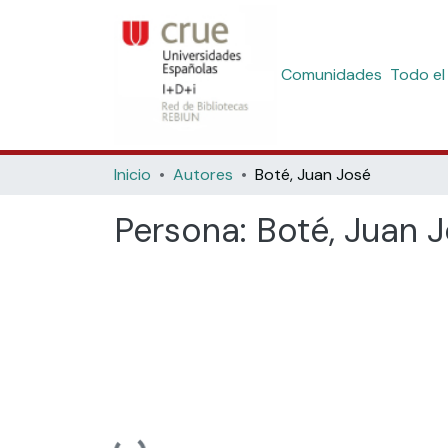
Comunidades
Todo el
Inicio
Autores
Boté, Juan José
Persona:
Boté, Juan 