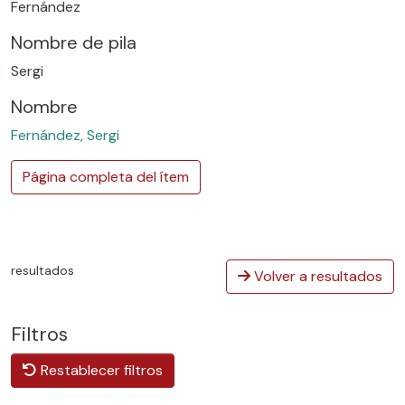
Fernández
Nombre de pila
Sergi
Nombre
Fernández, Sergi
Página completa del ítem
resultados
Volver a resultados
Filtros
Restablecer filtros