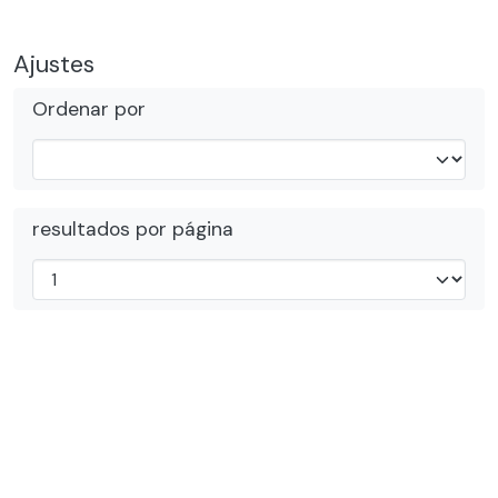
Ajustes
Ordenar por
resultados por página