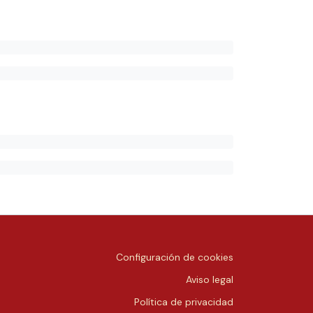
Configuración de cookies
Aviso legal
Política de privacidad