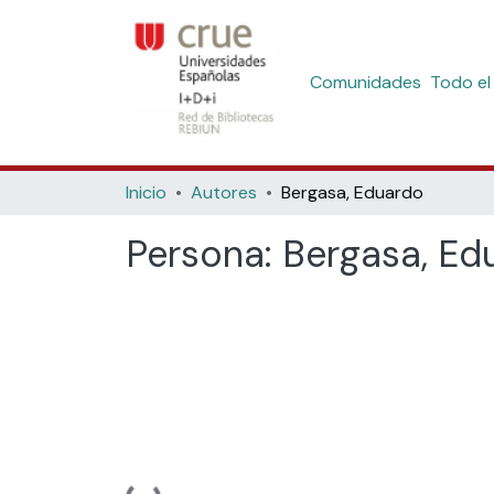
Comunidades
Todo el
Inicio
Autores
Bergasa, Eduardo
Persona:
Bergasa, Ed