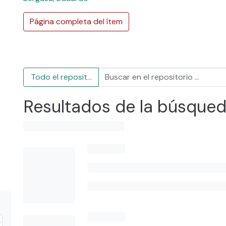
Página completa del ítem
Todo el repositorio
Resultados de la búsque