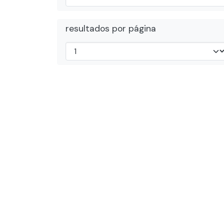
resultados por página