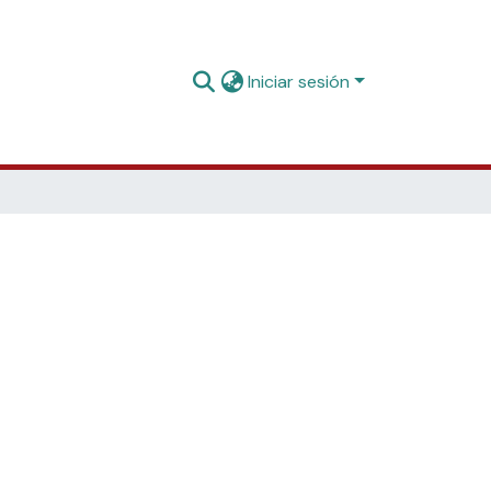
Iniciar sesión