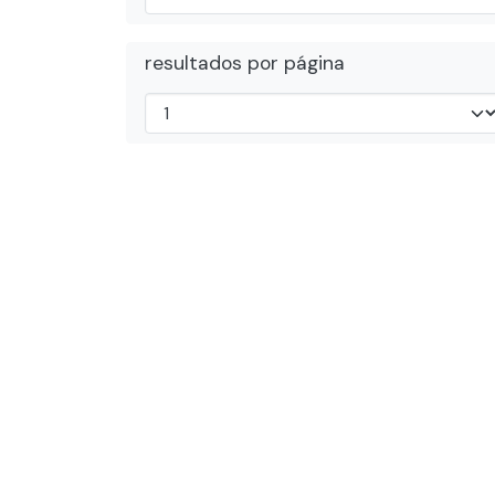
resultados por página