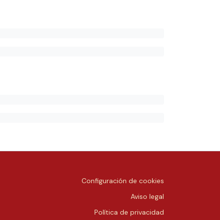
Configuración de cookies
Aviso legal
Política de privacidad