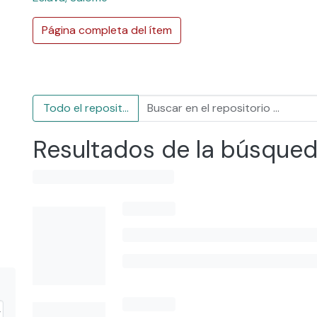
Página completa del ítem
Todo el repositorio
Resultados de la búsque