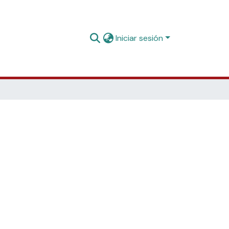
Iniciar sesión