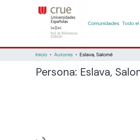
Comunidades
Todo el
Inicio
Autores
Eslava, Salomé
Persona:
Eslava, Sal