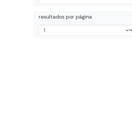
resultados por página