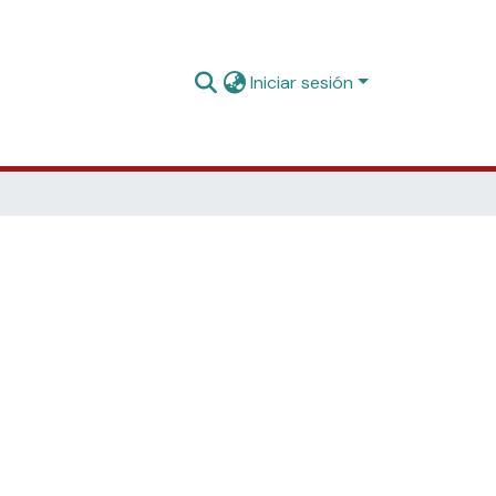
Iniciar sesión