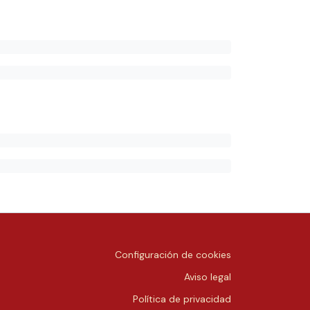
Configuración de cookies
Aviso legal
Política de privacidad