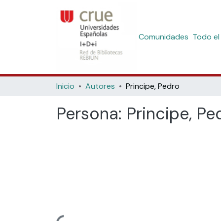
Comunidades
Todo el
Inicio
Autores
Principe, Pedro
Persona:
Principe, Pe