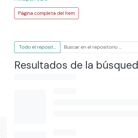
Página completa del ítem
Todo el repositorio
Resultados de la búsque