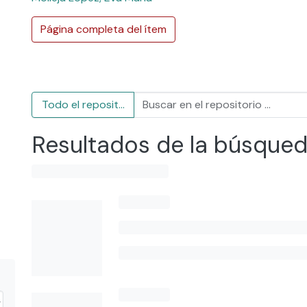
Página completa del ítem
Todo el repositorio
Resultados de la búsque