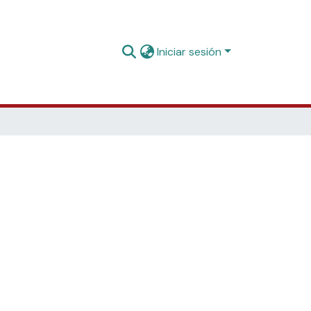
Iniciar sesión