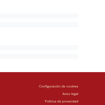
Configuración de cookies
Aviso legal
Política de privacidad