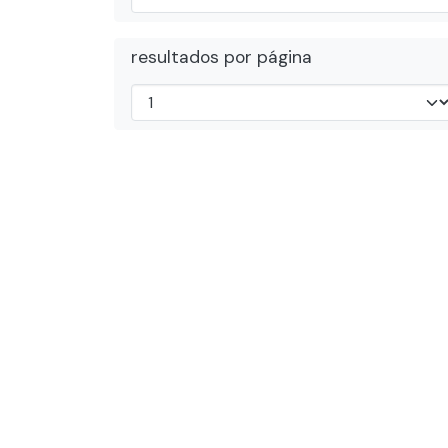
resultados por página