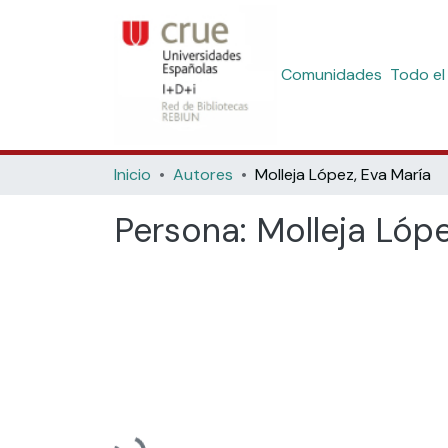
Comunidades
Todo el
Inicio
Autores
Molleja López, Eva María
Persona:
Molleja Lópe