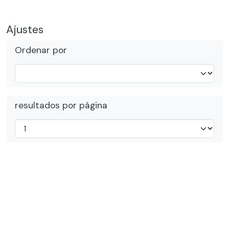
Ajustes
Ordenar por
resultados por página