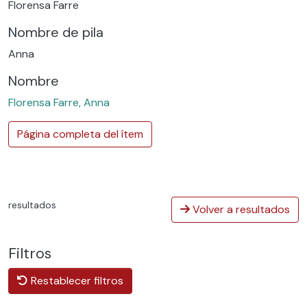
Florensa Farre
Nombre de pila
Anna
Nombre
Florensa Farre, Anna
Página completa del ítem
resultados
Volver a resultados
Filtros
Restablecer filtros