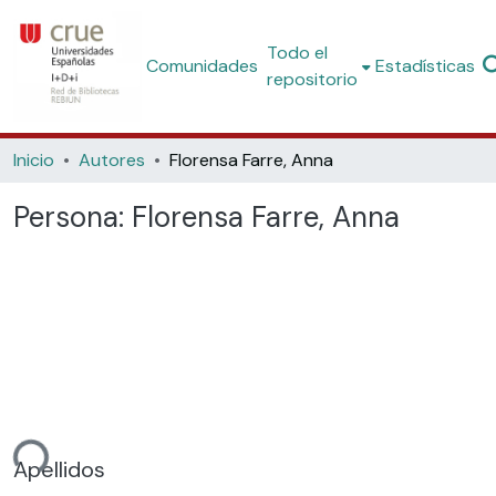
Todo el
Comunidades
Estadísticas
repositorio
Inicio
Autores
Florensa Farre, Anna
Persona:
Florensa Farre, Anna
ndo...
Apellidos