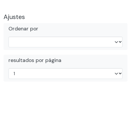
Ajustes
Ordenar por
resultados por página