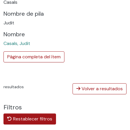
Casals
Nombre de pila
Judit
Nombre
Casals, Judit
Página completa del ítem
resultados
Volver a resultados
Filtros
Restablecer filtros