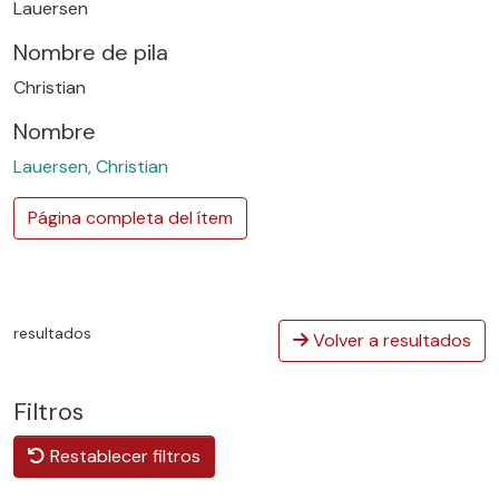
Lauersen
Nombre de pila
Christian
Nombre
Lauersen, Christian
Página completa del ítem
resultados
Volver a resultados
Filtros
Restablecer filtros