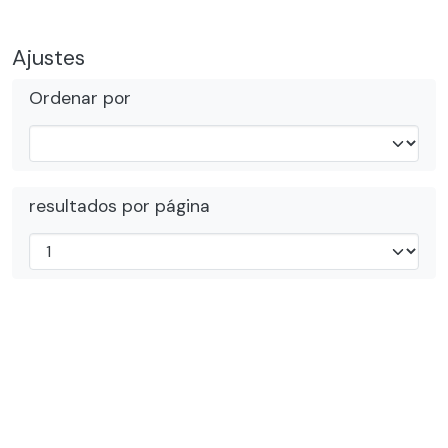
Ajustes
Ordenar por
resultados por página