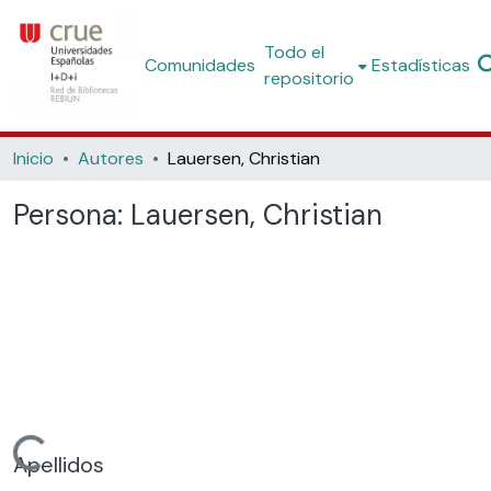
Todo el
Comunidades
Estadísticas
repositorio
Inicio
Autores
Lauersen, Christian
Persona:
Lauersen, Christian
Cargando...
Apellidos