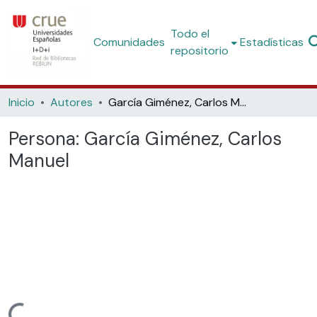
Todo el
Comunidades
Estadísticas
repositorio
Inicio
Autores
García Giménez, Carlos Manuel
Persona:
García Giménez, Carlos
Manuel