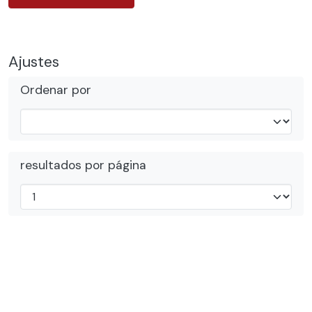
Ajustes
Ordenar por
resultados por página