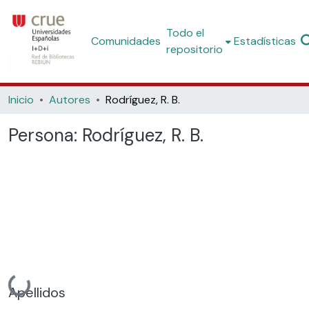
Todo el
Comunidades
Estadísticas
repositorio
Inicio
Autores
Rodríguez, R. B.
Persona:
Rodríguez, R. B.
Cargando...
Apellidos