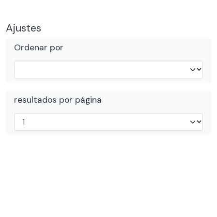
Ajustes
Ordenar por
resultados por página