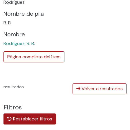
Rodríguez
Nombre de pila
R. B.
Nombre
Rodríguez, R. B.
Página completa del ítem
resultados
Volver a resultados
Filtros
Restablecer filtros