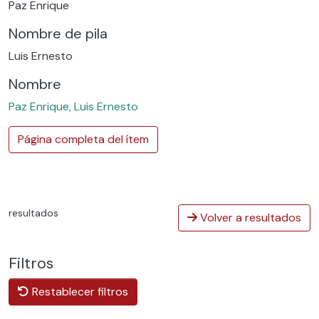
Paz Enrique
Nombre de pila
Luis Ernesto
Nombre
Paz Enrique, Luis Ernesto
Página completa del ítem
resultados
Volver a resultados
Filtros
Restablecer filtros