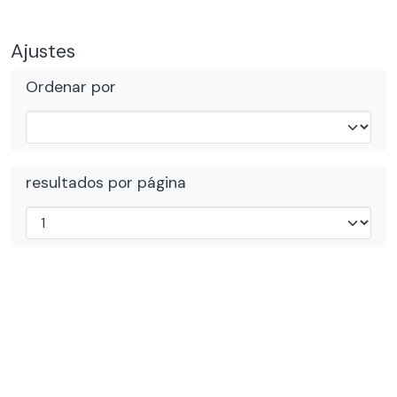
Ajustes
Ordenar por
resultados por página