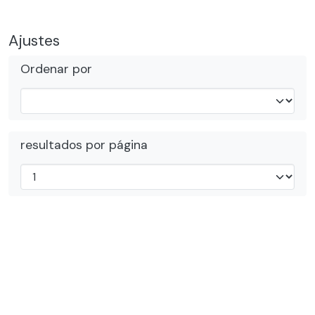
Ajustes
Ordenar por
resultados por página