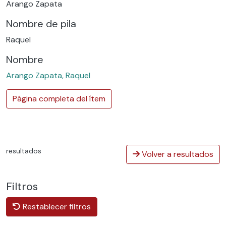
Arango Zapata
Nombre de pila
Raquel
Nombre
Arango Zapata, Raquel
Página completa del ítem
resultados
Volver a resultados
Filtros
Restablecer filtros