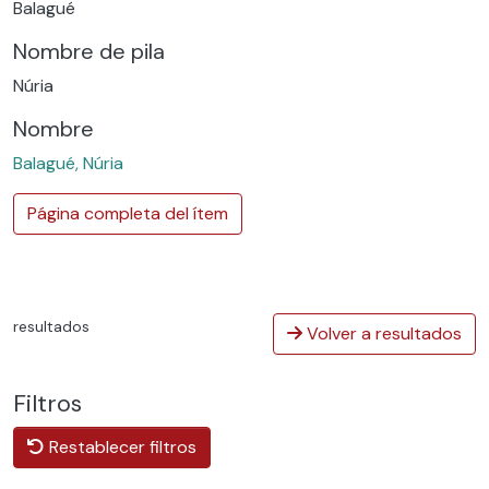
Balagué
Nombre de pila
Núria
Nombre
Balagué, Núria
Página completa del ítem
resultados
Volver a resultados
Filtros
Restablecer filtros