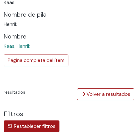
Kaas
Nombre de pila
Henrik
Nombre
Kaas, Henrik
Página completa del ítem
resultados
Volver a resultados
Filtros
Restablecer filtros