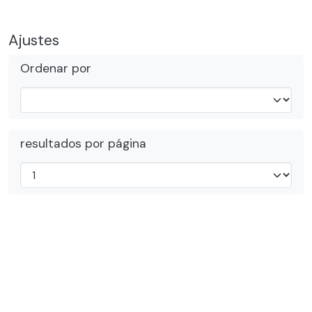
Ajustes
Ordenar por
resultados por página