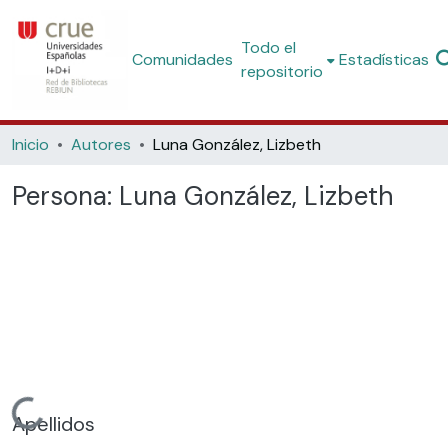
Todo el
Comunidades
Estadísticas
repositorio
Inicio
Autores
Luna González, Lizbeth
Persona:
Luna González, Lizbeth
Cargando...
Apellidos