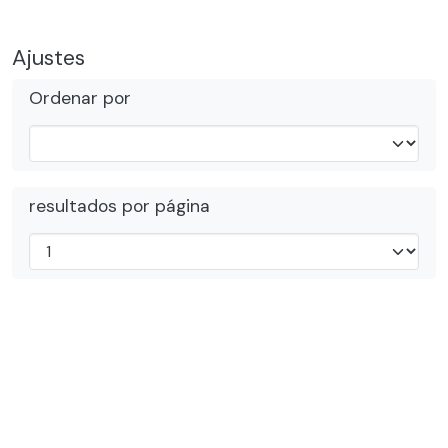
Ajustes
Ordenar por
resultados por página