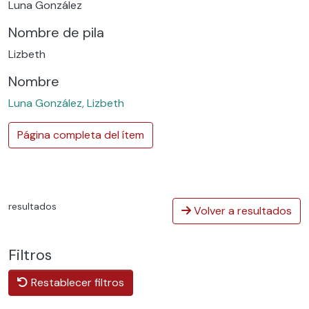
Luna González
Nombre de pila
Lizbeth
Nombre
Luna González, Lizbeth
Página completa del ítem
resultados
Volver a resultados
Filtros
Restablecer filtros