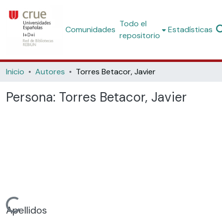
Todo el
Comunidades
Estadísticas
repositorio
Inicio
Autores
Torres Betacor, Javier
Persona:
Torres Betacor, Javier
Cargando...
Apellidos