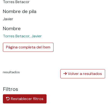
Torres Betacor
Nombre de pila
Javier
Nombre
Torres Betacor, Javier
Página completa del ítem
resultados
Volver a resultados
Filtros
Restablecer filtros