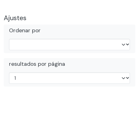
Ajustes
Ordenar por
resultados por página