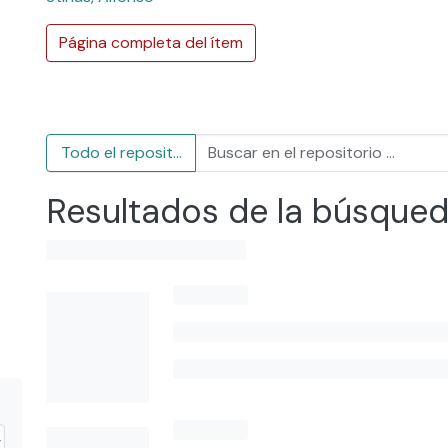
Página completa del ítem
Todo el repositorio
Resultados de la búsque