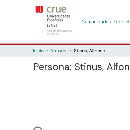
Comunidades
Todo el
Inicio
Autores
Stinus, Alfonso
Persona:
Stinus, Alfo