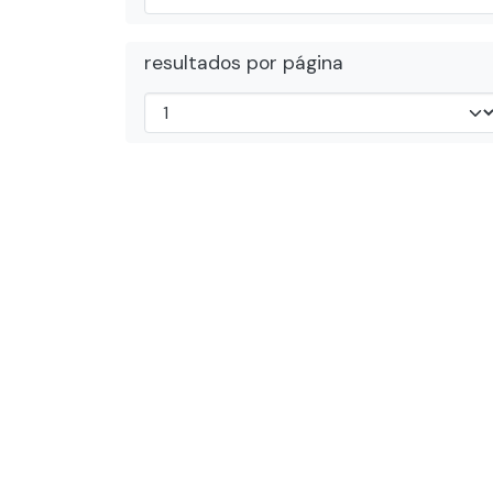
resultados por página