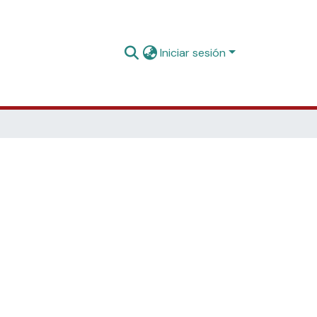
Iniciar sesión