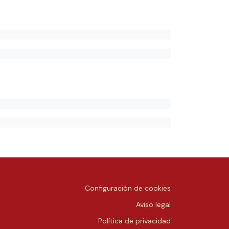
Configuración de cookies
Aviso legal
Política de privacidad