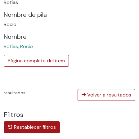
Botías
Nombre de pila
Rocío
Nombre
Botías, Rocío
Página completa del ítem
resultados
Volver a resultados
Filtros
Restablecer filtros