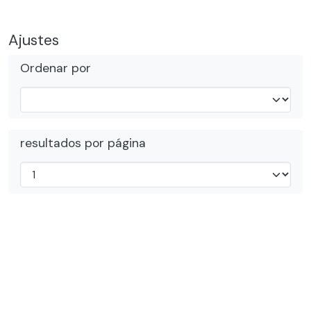
Ajustes
Ordenar por
resultados por página