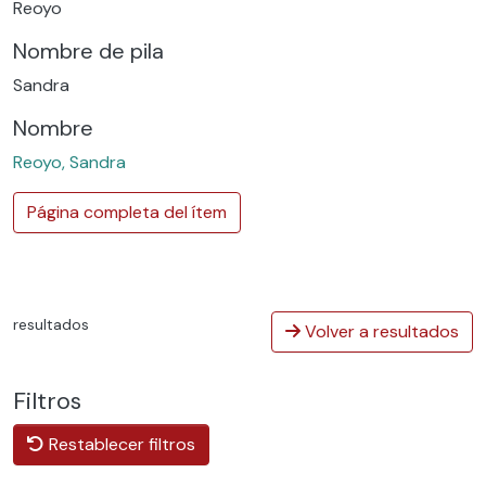
Reoyo
Nombre de pila
Sandra
Nombre
Reoyo, Sandra
Página completa del ítem
resultados
Volver a resultados
Filtros
Restablecer filtros