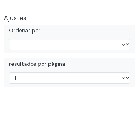
Ajustes
Ordenar por
resultados por página