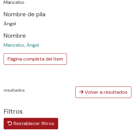
Mancebo
Nombre de pila
Ángel
Nombre
Mancebo, Ángel
Página completa del ítem
resultados
Volver a resultados
Filtros
Restablecer filtros