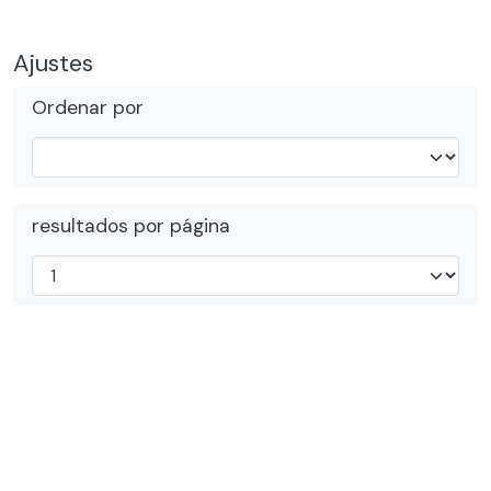
Ajustes
Ordenar por
resultados por página