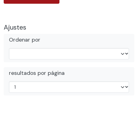
Ajustes
Ordenar por
resultados por página