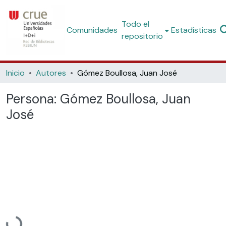
Todo el
Comunidades
Estadísticas
repositorio
Inicio
Autores
Gómez Boullosa, Juan José
Persona:
Gómez Boullosa, Juan
José
Cargando...