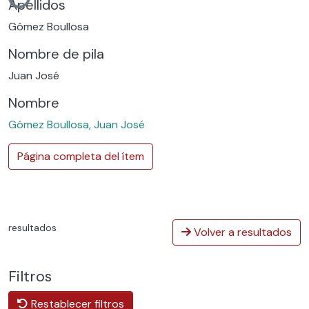
Apellidos
Gómez Boullosa
Nombre de pila
Juan José
Nombre
Gómez Boullosa, Juan José
Página completa del ítem
resultados
Volver a resultados
Filtros
Restablecer filtros