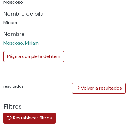
Moscoso
Nombre de pila
Miriam
Nombre
Moscoso, Miriam
Página completa del ítem
resultados
Volver a resultados
Filtros
Restablecer filtros