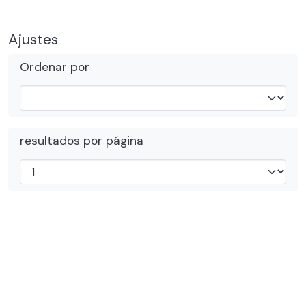
Ajustes
Ordenar por
resultados por página