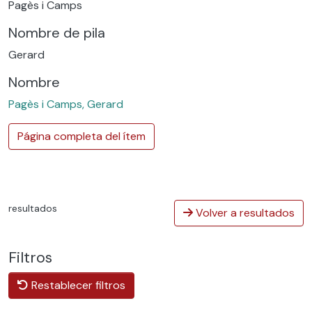
Pagès i Camps
Nombre de pila
Gerard
Nombre
Pagès i Camps, Gerard
Página completa del ítem
resultados
Volver a resultados
Filtros
Restablecer filtros