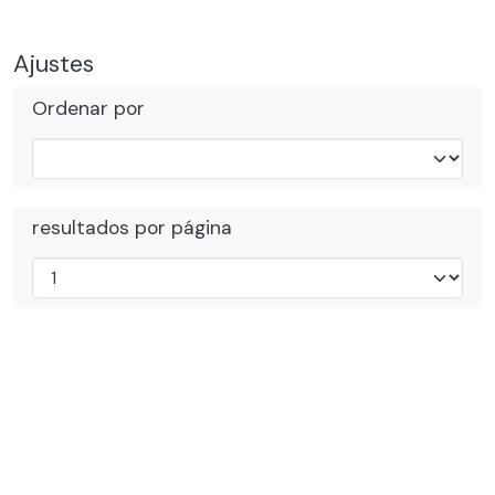
Ajustes
Ordenar por
resultados por página