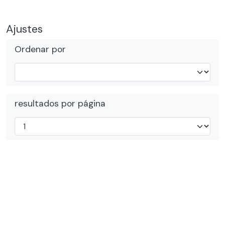
Ajustes
Ordenar por
resultados por página