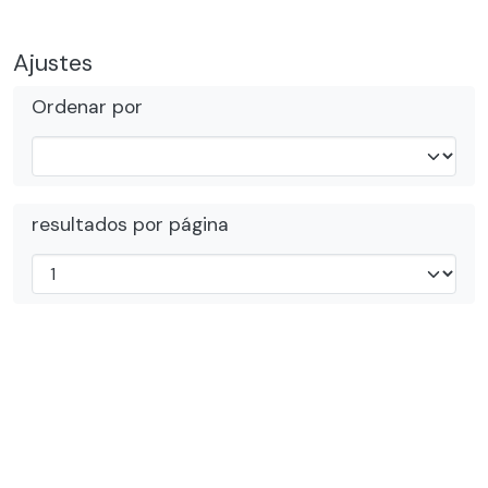
Ajustes
Ordenar por
resultados por página