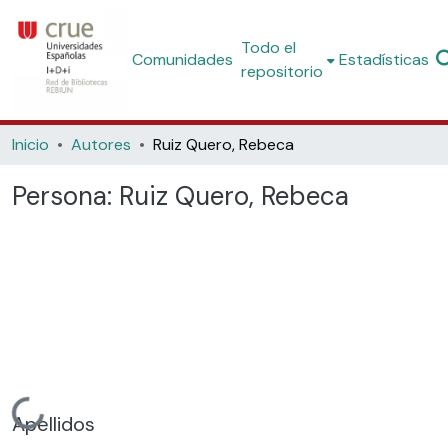
Todo el
Comunidades
Estadísticas
repositorio
Inicio
Autores
Ruiz Quero, Rebeca
Persona:
Ruiz Quero, Rebeca
Cargando...
Apellidos