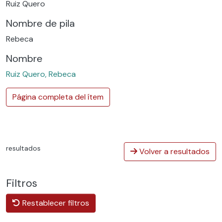
Ruiz Quero
Nombre de pila
Rebeca
Nombre
Ruiz Quero, Rebeca
Página completa del ítem
resultados
Volver a resultados
Filtros
Restablecer filtros