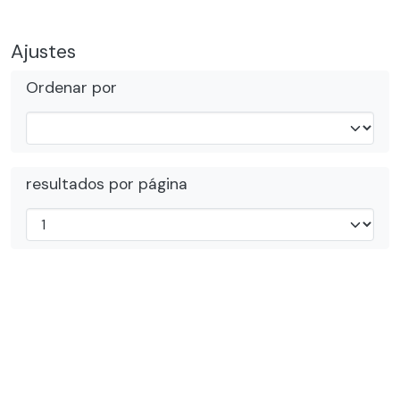
Ajustes
Ordenar por
resultados por página