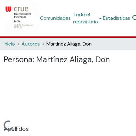
Todo el
Comunidades
Estadísticas
repositorio
Inicio
Autores
Martínez Aliaga, Don
Persona:
Martínez Aliaga, Don
Cargando...
Apellidos