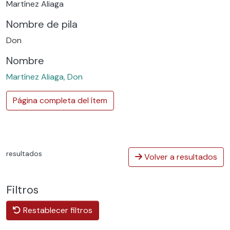
Martínez Aliaga
Nombre de pila
Don
Nombre
Martínez Aliaga, Don
Página completa del ítem
resultados
Volver a resultados
Filtros
Restablecer filtros